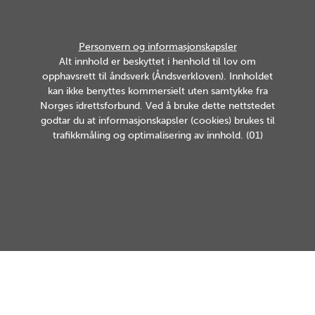
Personvern og informasjonskapsler
Alt innhold er beskyttet i henhold til lov om
opphavsrett til åndsverk (Åndsverkloven). Innholdet
kan ikke benyttes kommersielt uten samtykke fra
Norges idrettsforbund. Ved å bruke dette nettstedet
godtar du at informasjonskapsler (cookies) brukes til
trafikkmåling og optimalisering av innhold. (01)