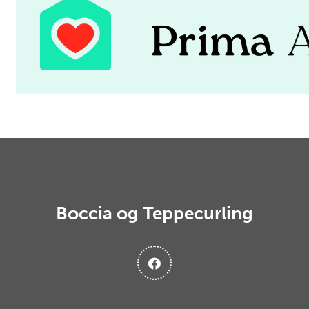
Boccia og Teppecurling