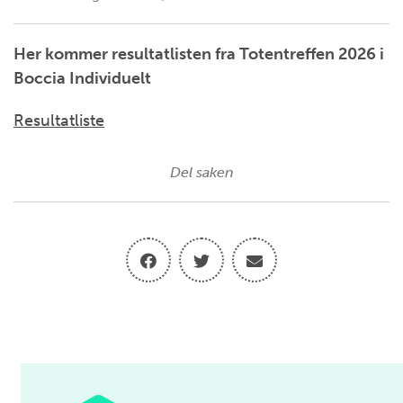
Her kommer resultatlisten fra Totentreffen 2026 i
Boccia Individuelt
Resultatliste
Del saken