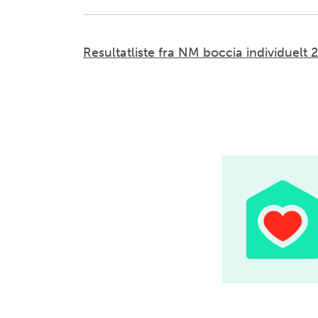
Resultatliste fra NM boccia individuelt 