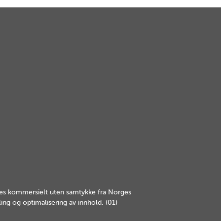
yttes kommersielt uten samtykke fra Norges
ing og optimalisering av innhold. (01)