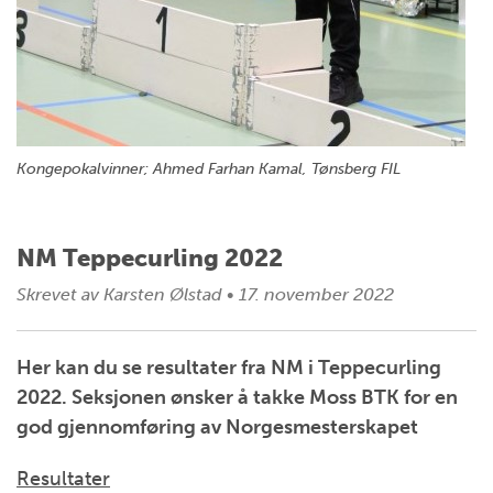
Kongepokalvinner; Ahmed Farhan Kamal, Tønsberg FIL
NM Teppecurling 2022
Skrevet av
Karsten Ølstad
•
17. november 2022
Her kan du se resultater fra NM i Teppecurling
2022. Seksjonen ønsker å takke Moss BTK for en
god gjennomføring av Norgesmesterskapet
Resultater