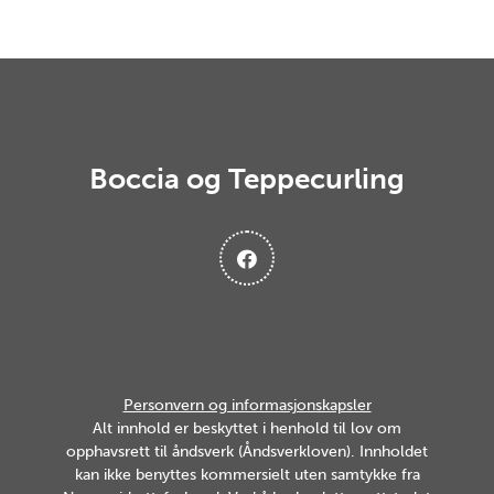
Boccia og Teppecurling
Personvern og informasjonskapsler
Alt innhold er beskyttet i henhold til lov om
opphavsrett til åndsverk (Åndsverkloven). Innholdet
kan ikke benyttes kommersielt uten samtykke fra