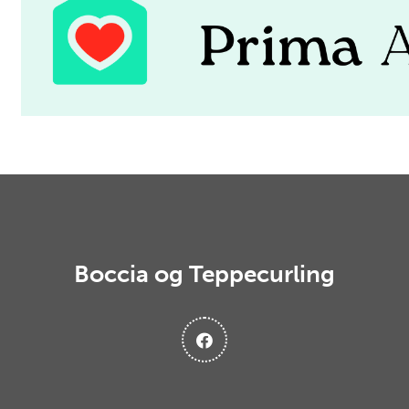
Boccia og Teppecurling