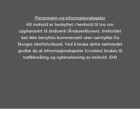
Personvern og informasjonskapsler
Alt innhold er beskyttet i henhold til lov om
opphavsrett til åndsverk (Åndsverkloven). Innholdet
kan ikke benyttes kommersielt uten samtykke fra
Norges idrettsforbund. Ved å bruke dette nettstedet
godtar du at informasjonskapsler (cookies) brukes til
trafikkmåling og optimalisering av innhold. (04)